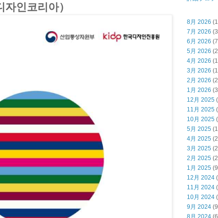
A（디자인코리아）
8月 2026
(1
7月 2026
(3
6月 2026
(7
5月 2026
(2
4月 2026
(1
3月 2026
(1
2月 2026
(2
1月 2026
(3
12月 2025
(
11月 2025
(
10月 2025
(
5月 2025
(1
4月 2025
(2
3月 2025
(2
2月 2025
(2
1月 2025
(9
12月 2024
(
11月 2024
(
10月 2024
(
9月 2024
(9
8月 2024
(6