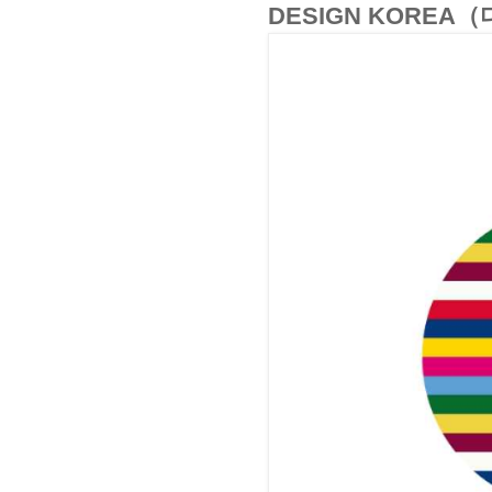
DESIGN KORE