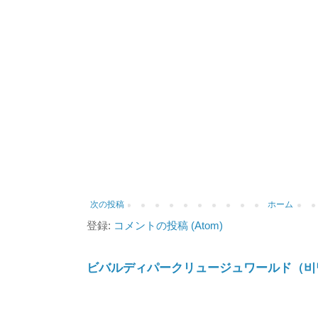
次の投稿
ホーム
登録:
コメントの投稿 (Atom)
ビバルディパークリュージュワールド（비