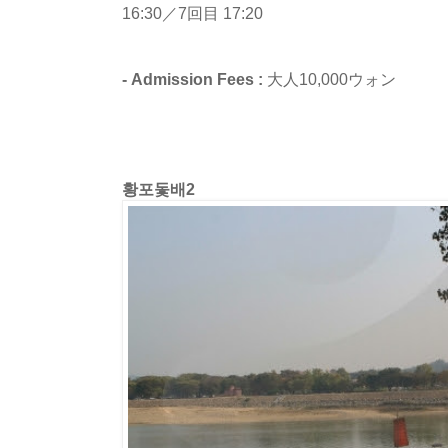
16:30／7回目 17:20
- Admission Fees :
大人10,000ウォン
황포돛배2