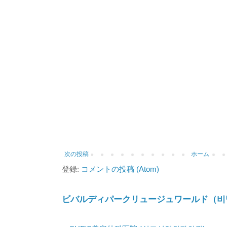
次の投稿
ホーム
登録:
コメントの投稿 (Atom)
ビバルディパークリュージュワールド（비