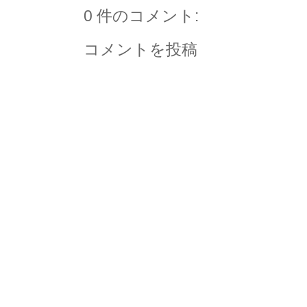
0 件のコメント:
コメントを投稿