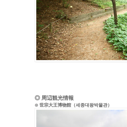
◎ 周辺観光情報
⊙ 世宗大王博物館（세종대왕박물관）