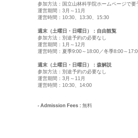
参加方法：国立山林科学院ホームページで要
運営期間：3月～11月
運営時間：10:30、13:30、15:30
週末（土曜日・日曜日）：自由観覧
参加方法：別途予約の必要なし
運営期間：1月～12月
運営時間：夏季9:00～18:00／冬季8:00～17:0
週末（土曜日・日曜日）：森解説
参加方法：別途予約の必要なし
運営期間：3月～11月
運営時間：10:30、14:00
- Admission Fees :
無料