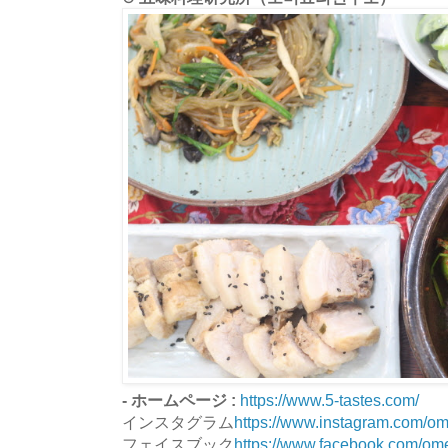
- ホームページ :
https://www.5-tastes.com/
インスタグラム
https://www.instagram.com/o
フェイスブック
https://www.facebook.com/om