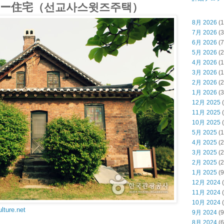
ー住宅（선교사스윗즈주택）
8月 2026
(1
7月 2026
(3
6月 2026
(7
5月 2026
(2
4月 2026
(1
3月 2026
(1
2月 2026
(2
1月 2026
(3
12月 2025
(
11月 2025
(
10月 2025
(
5月 2025
(1
4月 2025
(2
3月 2025
(2
2月 2025
(2
1月 2025
(9
12月 2024
(
11月 2024
(
10月 2024
(
lture.net
9月 2024
(9
8月 2024
(6