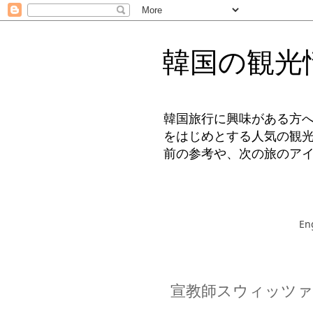
韓国の観光
韓国旅行に興味がある方
をはじめとする人気の観
前の参考や、次の旅のア
En
宣教師スウィッツァ