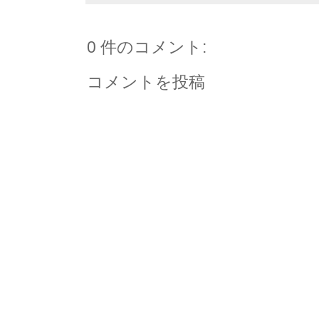
0 件のコメント:
コメントを投稿