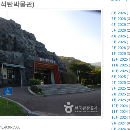
석탄박물관)
8月 2026
(1
7月 2026
(3
6月 2026
(7
5月 2026
(2
4月 2026
(1
3月 2026
(1
2月 2026
(2
1月 2026
(3
12月 2025
(
11月 2025
(
10月 2025
(
5月 2025
(1
4月 2025
(2
3月 2025
(2
2月 2025
(2
1月 2025
(9
12月 2024
(
11月 2024
(
10月 2024
(
9月 2024
(9
-41-930-3566
8月 2024
(6