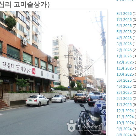
십리 고미술상가）
8月 2026
(1
7月 2026
(3
6月 2026
(7
5月 2026
(2
4月 2026
(1
3月 2026
(1
2月 2026
(2
1月 2026
(3
12月 2025
(
11月 2025
(
10月 2025
(
5月 2025
(1
4月 2025
(2
3月 2025
(2
2月 2025
(2
1月 2025
(9
12月 2024
(
11月 2024
(
10月 2024
(
9月 2024
(9
8月 2024
(6